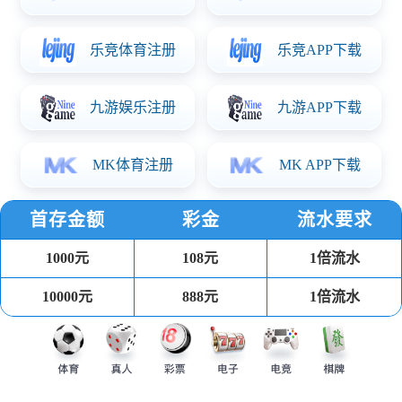
专业客服团队全年在线，提供实时响应的技术支持与使
用指导，保障平台使用无后顾之忧。
实时数据概览
爱游戏官方网站依托自主研发的实时监控系统，持续追踪每
场赛事数据、用户访问行为及平台各环节运转状态。
全球赛事覆盖率
98%
数据处理实时性
95%