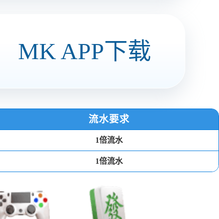
不敷
卡，爱游戏官方网站 在网络优化
这块做得不错。
【跨设备流畅】
据、
家里电视、手机、平板都试过，
齐，
同账号同步没问题，体验一致性
很高。
赖的见证。