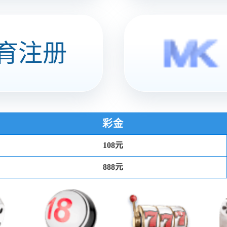
加载失败的情况，后台做得
推脱、不拖延，处理专业还
有信心继续用。
衍，给好评。
面清晰】
【功能全】
逻辑清楚，找比赛不绕路，
不只是直播和比分，球队数
也很人性化，第一次用就能
历史战绩、技术统计全都配
。
用起来顺手。
荣耀时刻展示
方网站 以卓越服务赢得多项专业认可，每一份荣誉都是用户信