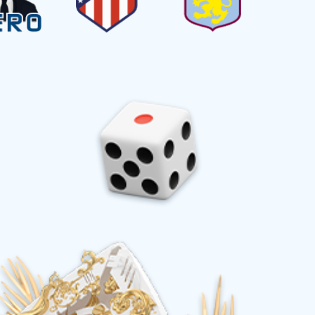
级
别与权限隔离，为爱游戏官方网站平台用户建立第一道
保障数据在爱游戏官方网站体系中传输过程的完整性与