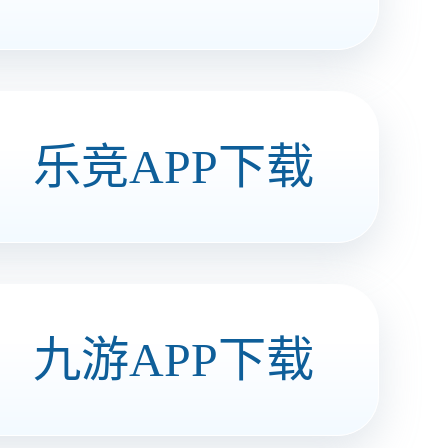
。
【不卡顿】
，不
即使用流量看高清直播也不会