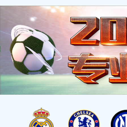
让体育更贴近你
爱游戏官方网站 APP 以用户体验为核心，支持
时互动生态。涵盖热门赛事与数据流，为每一位
务。
多平台兼容
社
iOS / Android / Web
关注