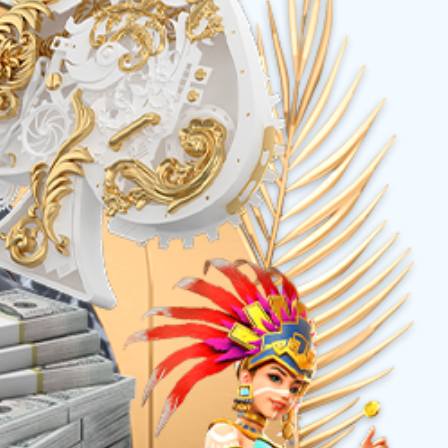
配日志溯源功能，协助事后安全验证与应急响应。
时分析处理，防止可疑操作对平台正常秩序造成干
归档