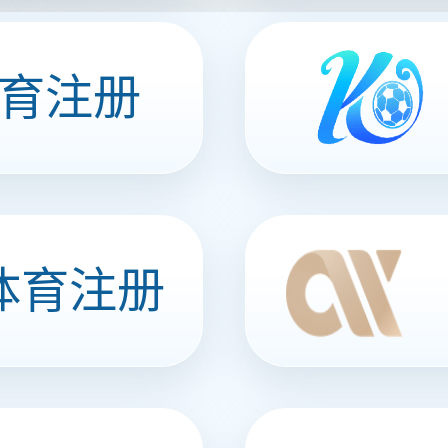
认可。如果这笔转会成真，穆里尼奥将直接挖走曼城王朝的基石
穆里尼奥而言，这不仅是战术上的胜利，更是对老对手最致命的
子就选择了“翻脸”，投向死敌的怀抱。
时代”的连锁反应
是曼城内部动荡的冰山一角。随着瓜迪奥拉的离开，曼城更衣室
员的续约谈判同样陷入僵局，哈兰德也在观望俱乐部未来的建队计
中场体系将面临重构，而新教练需要时间磨合战术，这无疑会削
”的姿态静候时机，利用曼城的动荡期，打造一支足以颠覆英超
殊的一个”来说，没有什么比看着对手从巅峰坠落更令人兴奋了。
定，标志着曼城一个时代的落幕。当瓜迪奥拉的传控哲学失去核
开，英超的下一个赛季注定充满戏剧性。对于球迷而言，这场豪
的，很可能是那个被无数人低估的“狂人”。