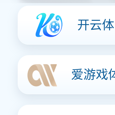
守端的贡献得到更大
底将瞬间崩塌。对于
走，他曾经最信任的弟
曼城“后瓜帅
罗德里的离队意愿只
劳内、B席等核心球
“翻脸”离队，曼城的
里尼奥，他正以“猎手
从来不甘于平淡的“特
罗德里拒绝续约的决
的“复仇剧本”悄然展
开序幕——而笑到最后