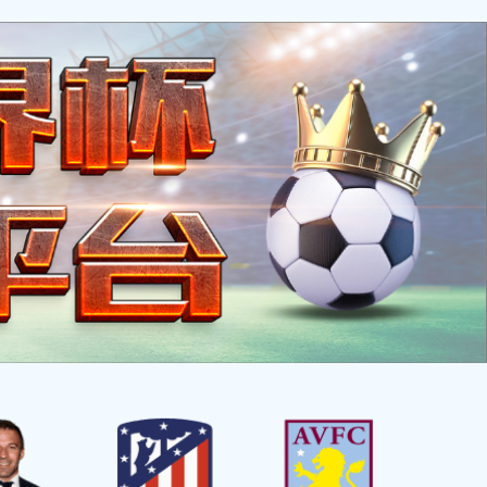
App
公司
体育
注册入口
简介
新闻
游戏官方网站
赛事实时同
网站APP
为您带来高速、高清、稳定
端访问