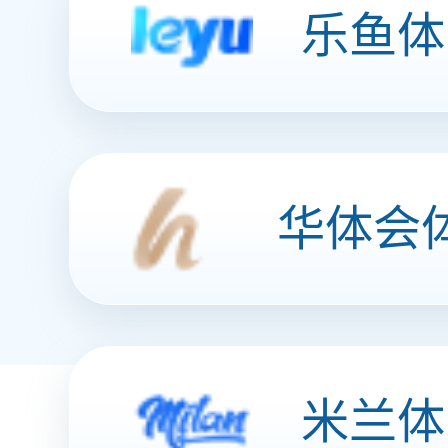
上一篇：
面对指控：弗赖堡否认阿图博卢事件…
热榜精选
#1
#2