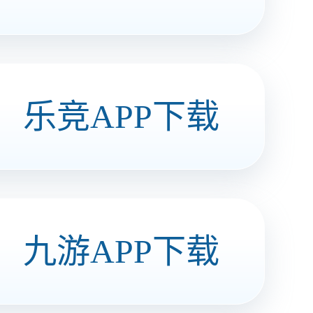
青岛西海岸阿兰跟腱疲劳性损
伤轮休
2026-07-27
推荐
爱游戏官方网站
爱游戏官方网站-爱游戏aiyouxi（中国） ✅eson推荐
✅「2026好运滚滚」🔰【官方授权】🔰 成立于2011年5
月，注册资金7500万，是一家生产各类游戏软件和娱乐内
的互联网平台厂家，是一家集科研、生产、销售为一体的
联网平台产品企业。爱游戏官方网站-爱游戏aiyouxi（中
国）只有注重产品质量，才可以走得更远，才可以赢得未
。我们公司用优良的产品为广大客户提供游戏开发和运营
服务以及新型互联网平台制品！