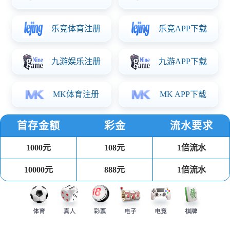
首页
/
体育新闻
皇家马德里租借至科莫的中场新星尼科·帕斯近期状态
火热，他在意甲赛场上的出色表现不仅帮助球队稳住
阵脚，更引发了关于他未来归属的激烈讨论。据西班
牙媒体透露，尼科·帕斯本人强烈希望永久留在科莫，
而皇马则在密切关注其成长，并将在今夏正式决定他
的去留。